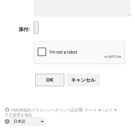
添付
キャンセル
FB
利用規約
プライバシーポリシー
設定
テーマ
ヘルプ
不正使用を報告