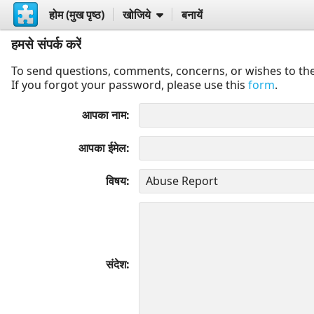
होम (मुख पृष्ठ)
खोजिये
बनायें
हमसे संपर्क करें
To send questions, comments, concerns, or wishes to the
If you forgot your password, please use this
form
.
आपका नाम
आपका ईमेल
विषय
संदेश