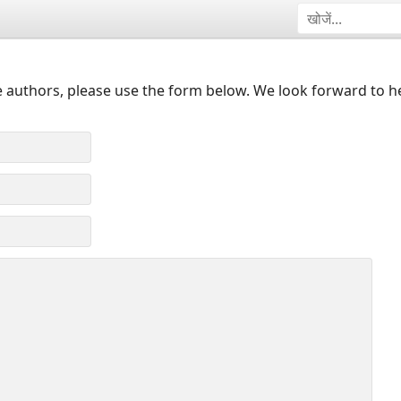
 authors, please use the form below. We look forward to h