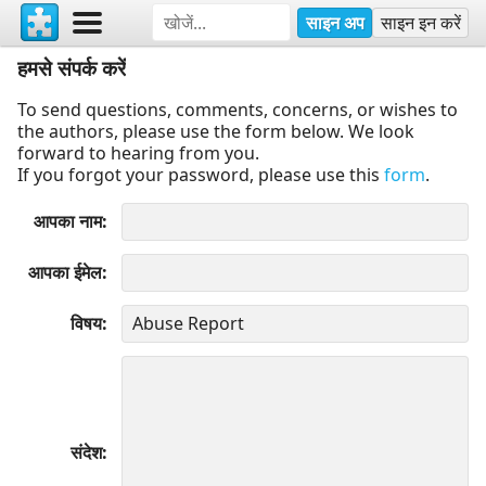
साइन अप
साइन इन करें
हमसे संपर्क करें
To send questions, comments, concerns, or wishes to
the authors, please use the form below. We look
forward to hearing from you.
If you forgot your password, please use this
form
.
आपका नाम
आपका ईमेल
विषय
संदेश