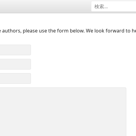
 authors, please use the form below. We look forward to h