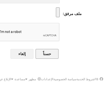
ملف مرفق
إلغاء
FB
شروط الخدمة
سياسة الخصوصية
الإعدادات
مظهر
مساعدة
الإبلاغ ع