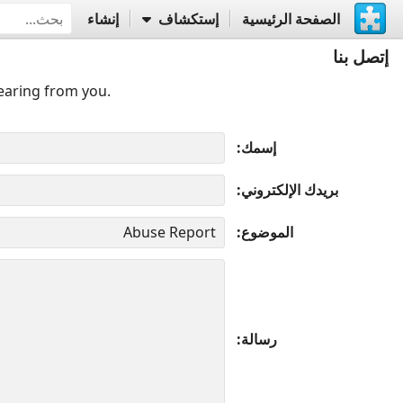
الصفحة الرئيسية
إستكشاف
إنشاء
إتصل بنا
earing from you.
إسمك
بريدك الإلكتروني
الموضوع
رسالة