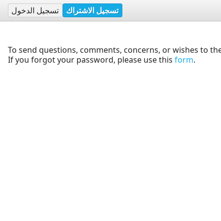
تسجيل الاشتراك
تسجيل الدخول
To send questions, comments, concerns, or wishes to the
If you forgot your password, please use this
form
.