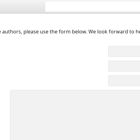
 authors, please use the form below. We look forward to h