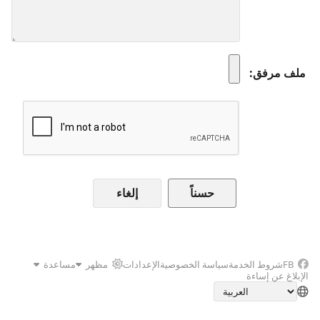
ملف مرفق
إلغاء
FB
شروط الخدمة
سياسة الخصوصية
الإعدادات
مظهر
مساعدة
الإبلاغ عن إساءة