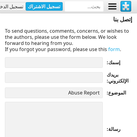
تسجيل الاشتراك
تسجيل الدخ
إتصل بنا
To send questions, comments, concerns, or wishes to
the authors, please use the form below. We look
forward to hearing from you.
If you forgot your password, please use this
form
.
إسمك
بريدك
الإلكتروني
الموضوع
رسالة