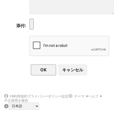
添付
キャンセル
FB
利用規約
プライバシーポリシー
設定
テーマ
ヘルプ
不正使用を報告