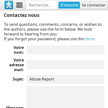
S'inscrire
Se connecter
Contactez nous
To send questions, comments, concerns, or wishes to
the authors, please use the form below. We look
forward to hearing from you.
If you forgot your password, please use this
form
.
Votre
nom
Votre
adresse
mail
Sujet
Message