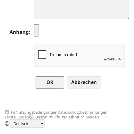
Anhang
Abbrechen
FB
Nutzungsbedingungen
Datenschutzbestimmungen
Einstellungen
Design
Hilfe
Missbrauch melden