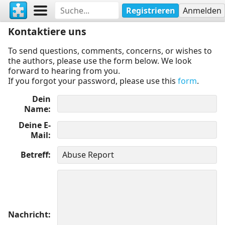
Registrieren
Anmelden
Kontaktiere uns
To send questions, comments, concerns, or wishes to
the authors, please use the form below. We look
forward to hearing from you.
If you forgot your password, please use this
form
.
Dein
Name
Deine E-
Mail
Betreff
Nachricht