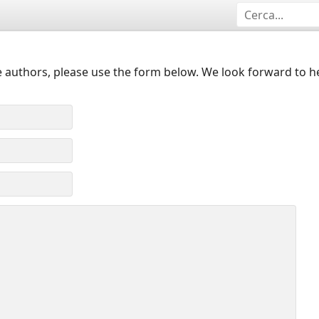
 authors, please use the form below. We look forward to h