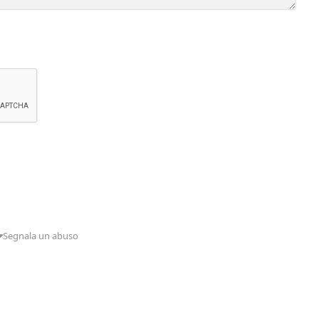
Segnala un abuso