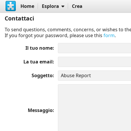
Home
Esplora
Crea
Contattaci
To send questions, comments, concerns, or wishes to the
If you forgot your password, please use this
form
.
Il tuo nome
La tua email
Soggetto
Messaggio