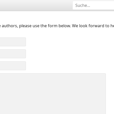
 authors, please use the form below. We look forward to h