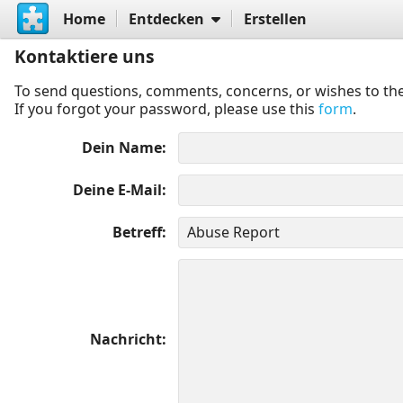
Home
Entdecken
Erstellen
Kontaktiere uns
To send questions, comments, concerns, or wishes to the
If you forgot your password, please use this
form
.
Dein Name
Deine E-Mail
Betreff
Nachricht