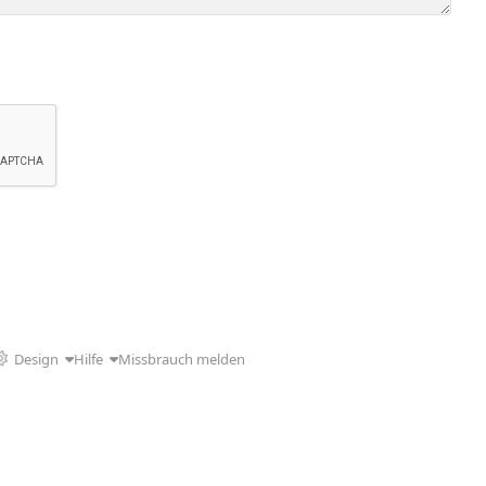
Design
Hilfe
Missbrauch melden