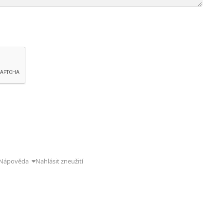
Nápověda
Nahlásit zneužití