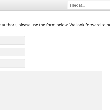
 authors, please use the form below. We look forward to h