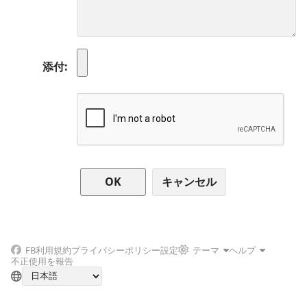
添付
キャンセル
FB
利用規約
プライバシーポリシー
設定
テーマ
ヘルプ
不正使用を報告