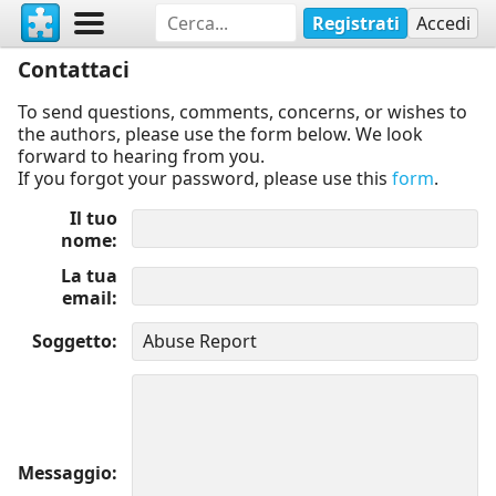
Registrati
Accedi
Contattaci
To send questions, comments, concerns, or wishes to
the authors, please use the form below. We look
forward to hearing from you.
If you forgot your password, please use this
form
.
Il tuo
nome
La tua
email
Soggetto
Messaggio