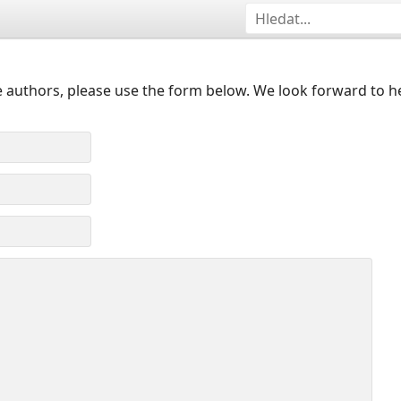
 authors, please use the form below. We look forward to h