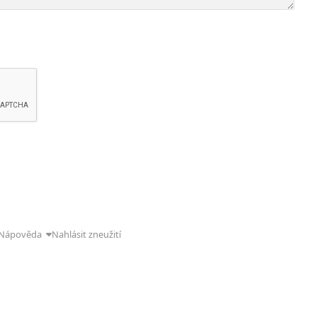
Nápověda
Nahlásit zneužití