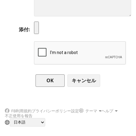
添付
キャンセル
FB
利用規約
プライバシーポリシー
設定
テーマ
ヘルプ
不正使用を報告