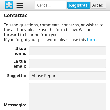
Registrati
Accedi
Contattaci
To send questions, comments, concerns, or wishes to
the authors, please use the form below. We look
forward to hearing from you.
If you forgot your password, please use this
form
.
Il tuo
nome
La tua
email
Soggetto
Messaggio