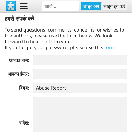
साइन अप
साइन इन करें
हमसे संपर्क करें
To send questions, comments, concerns, or wishes to
the authors, please use the form below. We look
forward to hearing from you.
If you forgot your password, please use this
form
.
आपका नाम
आपका ईमेल
विषय
संदेश