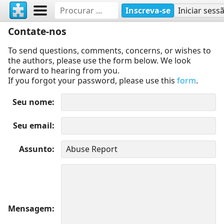
Inscreva-se
Iniciar sess
Contate-nos
To send questions, comments, concerns, or wishes to
the authors, please use the form below. We look
forward to hearing from you.
If you forgot your password, please use this
form
.
Seu nome
Seu email
Assunto
Mensagem