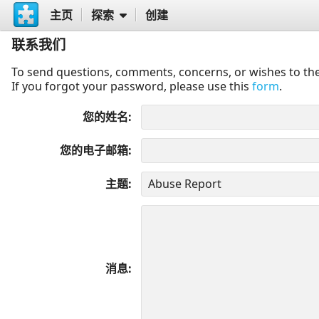
主页
探索
创建
联系我们
To send questions, comments, concerns, or wishes to the
If you forgot your password, please use this
form
.
您的姓名
您的电子邮箱
主题
消息