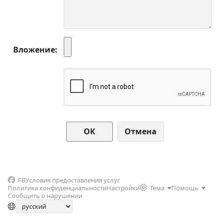
Вложение
Отмена
FB
Условия предоставления услуг
Политика конфиденциальности
Настройки
Тема
Помощь
Сообщить о нарушении