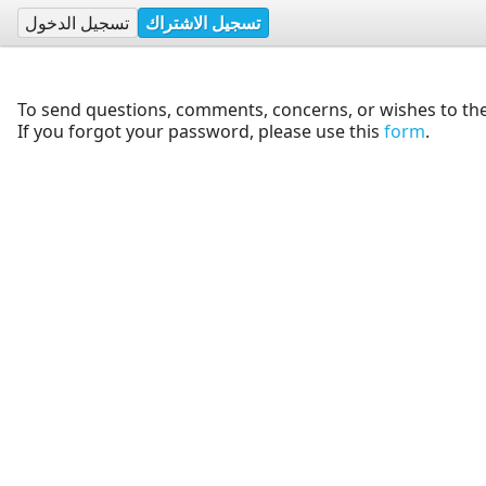
تسجيل الاشتراك
تسجيل الدخول
To send questions, comments, concerns, or wishes to the
If you forgot your password, please use this
form
.