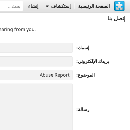
الصفحة الرئيسية
إستكشاف
إنشاء
إتصل بنا
earing from you.
إسمك
بريدك الإلكتروني
الموضوع
رسالة