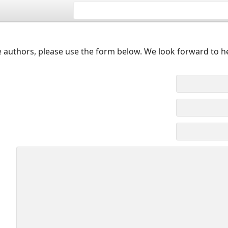
 authors, please use the form below. We look forward to h