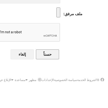
ملف مرفق
إلغاء
FB
شروط الخدمة
سياسة الخصوصية
الإعدادات
مظهر
مساعدة
الإبلاغ ع