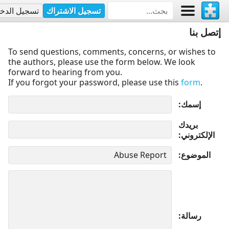
تسجيل الاشتراك
تسجيل الدخ
إتصل بنا
To send questions, comments, concerns, or wishes to
the authors, please use the form below. We look
forward to hearing from you.
If you forgot your password, please use this
form
.
إسمك
بريدك
الإلكتروني
الموضوع
رسالة