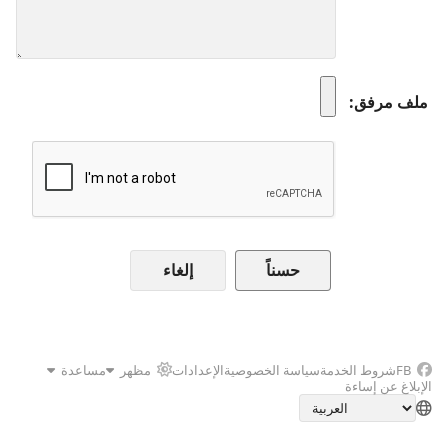
ملف مرفق
إلغاء
FB
شروط الخدمة
سياسة الخصوصية
الإعدادات
مظهر
مساعدة
الإبلاغ عن إساءة