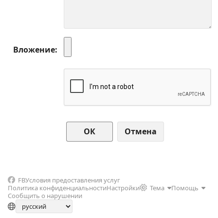
Вложение
Отмена
FB
Условия предоставления услуг
Политика конфиденциальности
Настройки
Тема
Помощь
Сообщить о нарушении