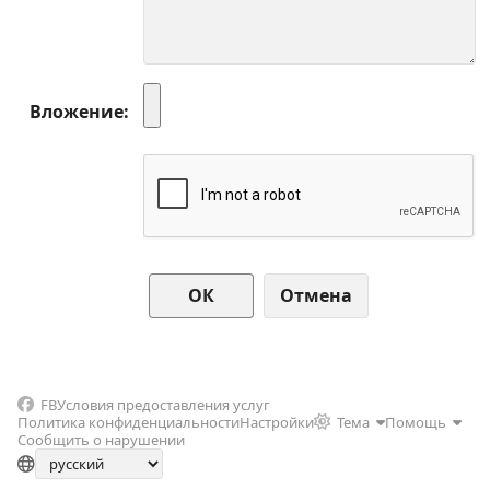
Вложение
Отмена
FB
Условия предоставления услуг
Политика конфиденциальности
Настройки
Тема
Помощь
Сообщить о нарушении