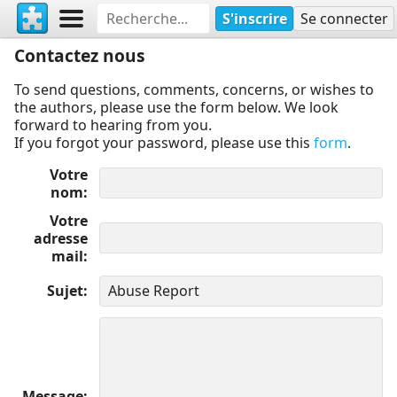
S'inscrire
Se connecter
Contactez nous
To send questions, comments, concerns, or wishes to
the authors, please use the form below. We look
forward to hearing from you.
If you forgot your password, please use this
form
.
Votre
nom
Votre
adresse
mail
Sujet
Message