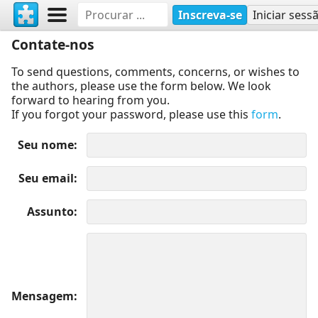
Inscreva-se
Iniciar sess
Contate-nos
To send questions, comments, concerns, or wishes to
the authors, please use the form below. We look
forward to hearing from you.
If you forgot your password, please use this
form
.
Seu nome
Seu email
Assunto
Mensagem