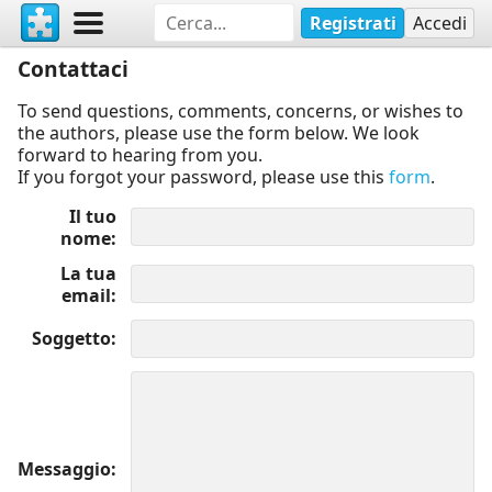
Registrati
Accedi
Contattaci
To send questions, comments, concerns, or wishes to
the authors, please use the form below. We look
forward to hearing from you.
If you forgot your password, please use this
form
.
Il tuo
nome
La tua
email
Soggetto
Messaggio