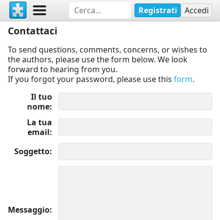
Registrati
Accedi
Contattaci
To send questions, comments, concerns, or wishes to
the authors, please use the form below. We look
forward to hearing from you.
If you forgot your password, please use this
form
.
Il tuo
nome
La tua
email
Soggetto
Messaggio