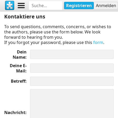
Registrieren
Anmelden
Kontaktiere uns
To send questions, comments, concerns, or wishes to
the authors, please use the form below. We look
forward to hearing from you.
If you forgot your password, please use this
form
.
Dein
Name
Deine E-
Mail
Betreff
Nachricht