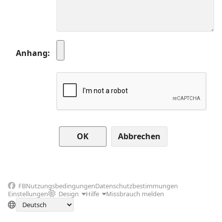
Anhang
Abbrechen
FB
Nutzungsbedingungen
Datenschutzbestimmungen
Einstellungen
Design
Hilfe
Missbrauch melden