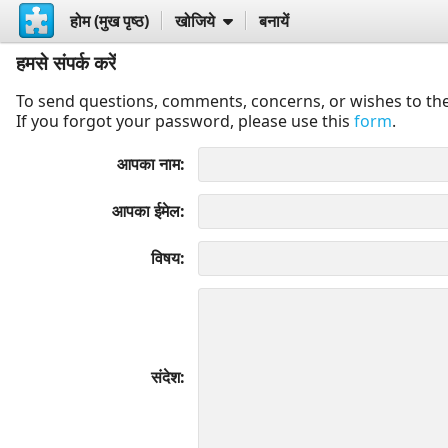
होम (मुख पृष्ठ)
खोजिये
बनायें
हमसे संपर्क करें
To send questions, comments, concerns, or wishes to the
If you forgot your password, please use this
form
.
आपका नाम
आपका ईमेल
विषय
संदेश