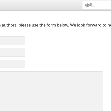
 authors, please use the form below. We look forward to h