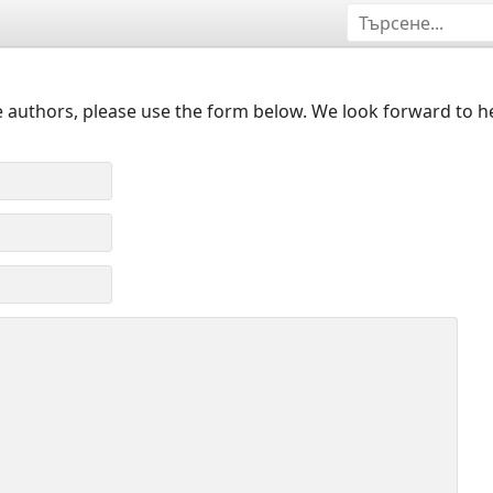
 authors, please use the form below. We look forward to h