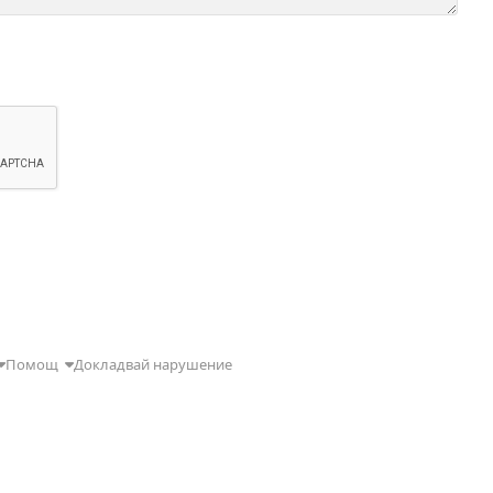
Помощ
Докладвай нарушение