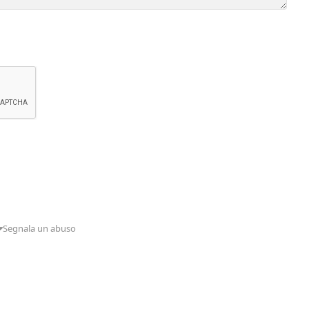
Segnala un abuso