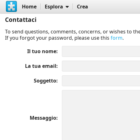
Home
Esplora
Crea
Contattaci
To send questions, comments, concerns, or wishes to the
If you forgot your password, please use this
form
.
Il tuo nome
La tua email
Soggetto
Messaggio