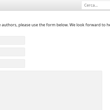
 authors, please use the form below. We look forward to h