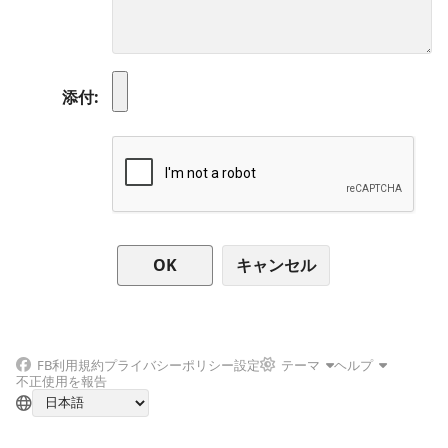
添付
キャンセル
FB
利用規約
プライバシーポリシー
設定
テーマ
ヘルプ
不正使用を報告