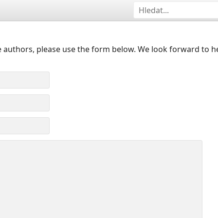
 authors, please use the form below. We look forward to h