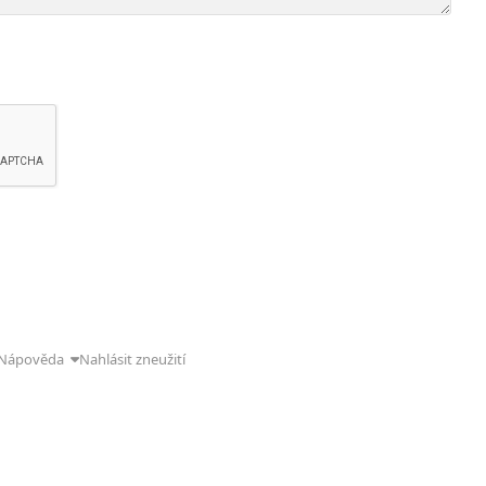
Nápověda
Nahlásit zneužití