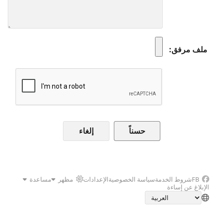
ملف مرفق
إلغاء
FB
شروط الخدمة
سياسة الخصوصية
الإعدادات
مظهر
مساعدة
الإبلاغ عن إساءة