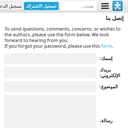
تسجيل الاشتراك
تسجيل الدخ
إتصل بنا
To send questions, comments, concerns, or wishes to
the authors, please use the form below. We look
forward to hearing from you.
If you forgot your password, please use this
form
.
إسمك
بريدك
الإلكتروني
الموضوع
رسالة