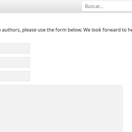
 authors, please use the form below. We look forward to h