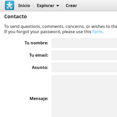
Inicio
Explorar
Crear
Contacto
To send questions, comments, concerns, or wishes to the
If you forgot your password, please use this
form
.
Tu nombre
Tu email
Asunto
Mensaje