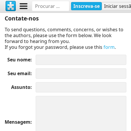
Inscreva-se
Iniciar sess
Contate-nos
To send questions, comments, concerns, or wishes to
the authors, please use the form below. We look
forward to hearing from you.
If you forgot your password, please use this
form
.
Seu nome
Seu email
Assunto
Mensagem