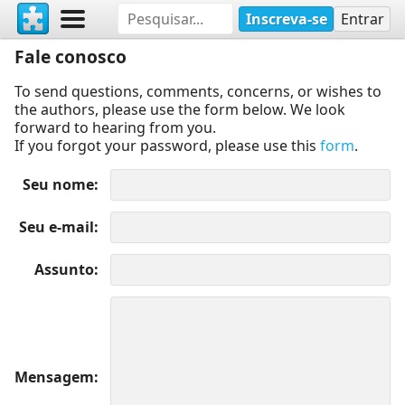
Inscreva-se
Entrar
Fale conosco
To send questions, comments, concerns, or wishes to
the authors, please use the form below. We look
forward to hearing from you.
If you forgot your password, please use this
form
.
Seu nome
Seu e-mail
Assunto
Mensagem