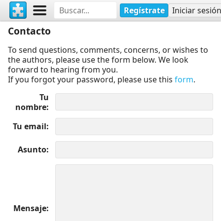
Regístrate
Iniciar sesió
Contacto
To send questions, comments, concerns, or wishes to
the authors, please use the form below. We look
forward to hearing from you.
If you forgot your password, please use this
form
.
Tu
nombre
Tu email
Asunto
Mensaje