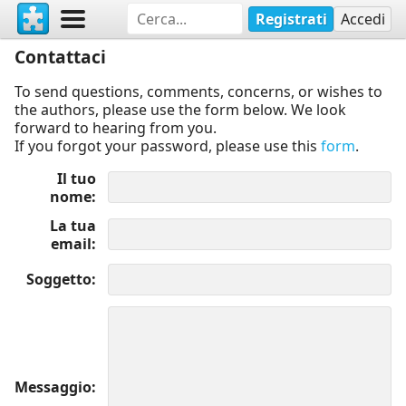
Registrati
Accedi
Contattaci
To send questions, comments, concerns, or wishes to
the authors, please use the form below. We look
forward to hearing from you.
If you forgot your password, please use this
form
.
Il tuo
nome
La tua
email
Soggetto
Messaggio