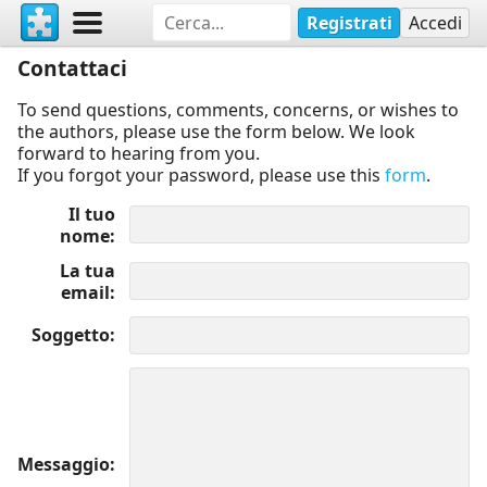
Registrati
Accedi
Contattaci
To send questions, comments, concerns, or wishes to
the authors, please use the form below. We look
forward to hearing from you.
If you forgot your password, please use this
form
.
Il tuo
nome
La tua
email
Soggetto
Messaggio