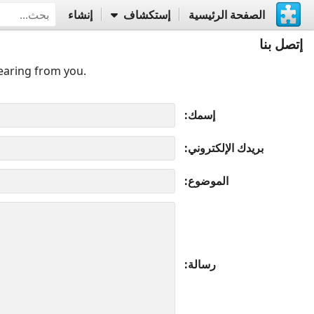
الصفحة الرئيسية
إستكشاف
إنشاء
إتصل بنا
earing from you.
إسمك
بريدك الإلكتروني
الموضوع
رسالة