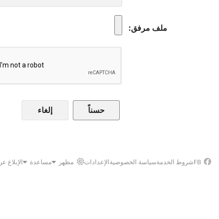
ملف مرفق
إلغاء
FB
شروط الخدمة
سياسة الخصوصية
الإعدادات
مظهر
مساعدة
الإبلاغ ع