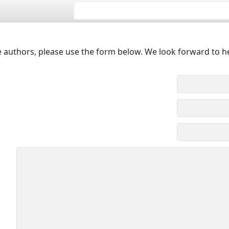
 authors, please use the form below. We look forward to h