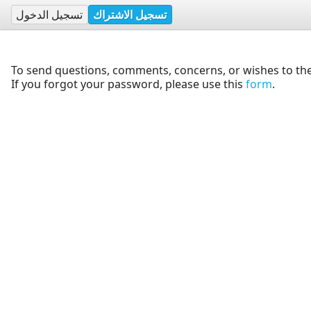
تسجيل الاشتراك
تسجيل الدخول
To send questions, comments, concerns, or wishes to the
If you forgot your password, please use this
form
.