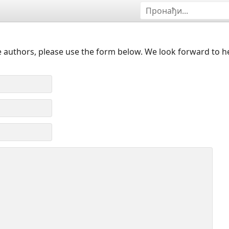
 authors, please use the form below. We look forward to h