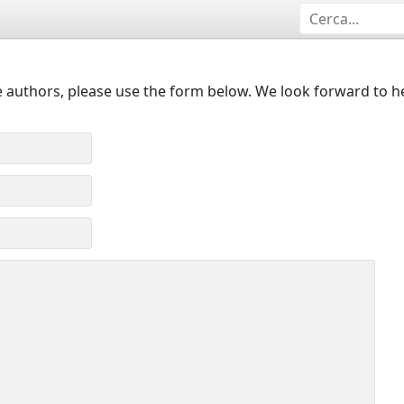
 authors, please use the form below. We look forward to h