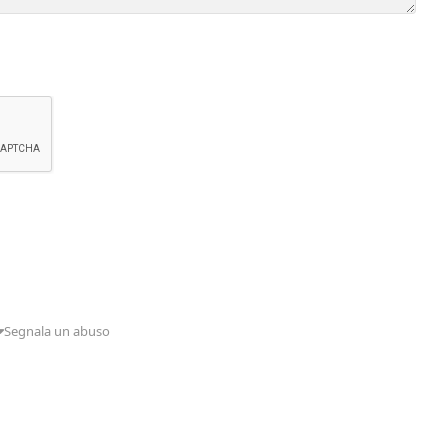
Segnala un abuso