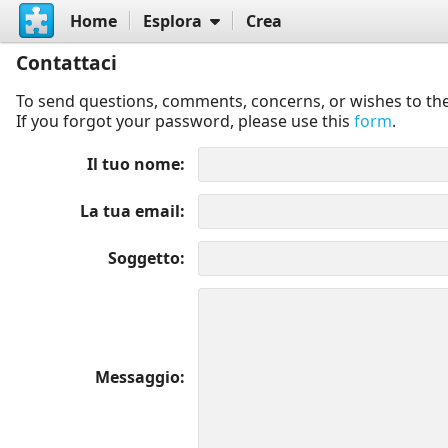
Home
Esplora
Crea
Contattaci
To send questions, comments, concerns, or wishes to the
If you forgot your password, please use this
form
.
Il tuo nome
La tua email
Soggetto
Messaggio