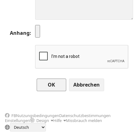
Anhang
Abbrechen
FB
Nutzungsbedingungen
Datenschutzbestimmungen
Einstellungen
Design
Hilfe
Missbrauch melden