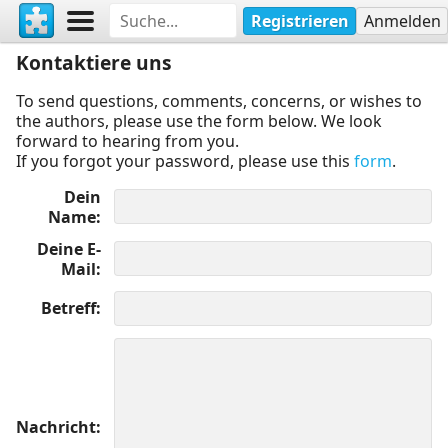
Registrieren
Anmelden
Kontaktiere uns
To send questions, comments, concerns, or wishes to
the authors, please use the form below. We look
forward to hearing from you.
If you forgot your password, please use this
form
.
Dein
Name
Deine E-
Mail
Betreff
Nachricht