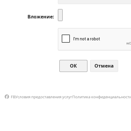
Вложение
Отмена
FB
Условия предоставления услуг
Политика конфиденциальност