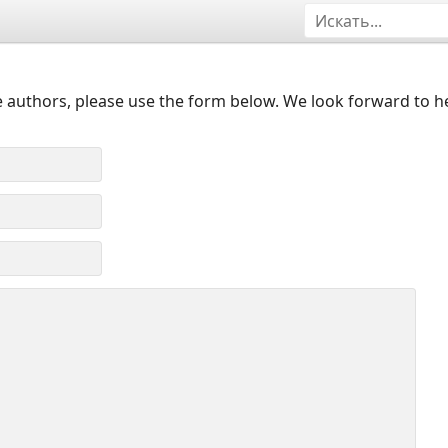
 authors, please use the form below. We look forward to h