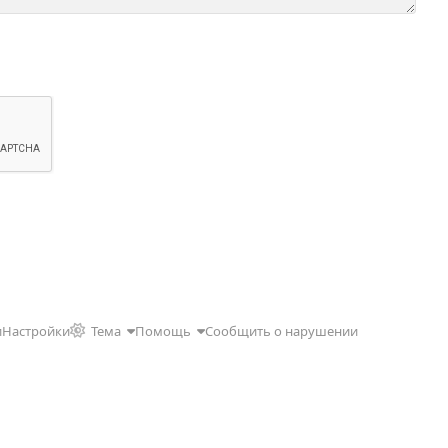
и
Настройки
Тема
Помощь
Сообщить о нарушении