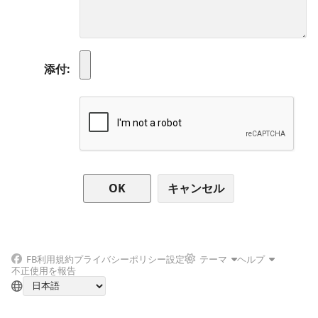
添付
キャンセル
FB
利用規約
プライバシーポリシー
設定
テーマ
ヘルプ
不正使用を報告