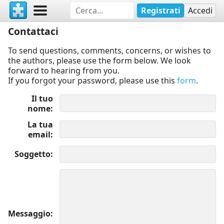
Registrati
Accedi
Contattaci
To send questions, comments, concerns, or wishes to
the authors, please use the form below. We look
forward to hearing from you.
If you forgot your password, please use this
form
.
Il tuo
nome
La tua
email
Soggetto
Messaggio