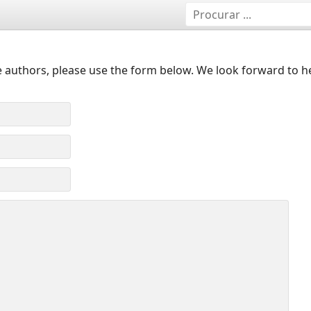
 authors, please use the form below. We look forward to h